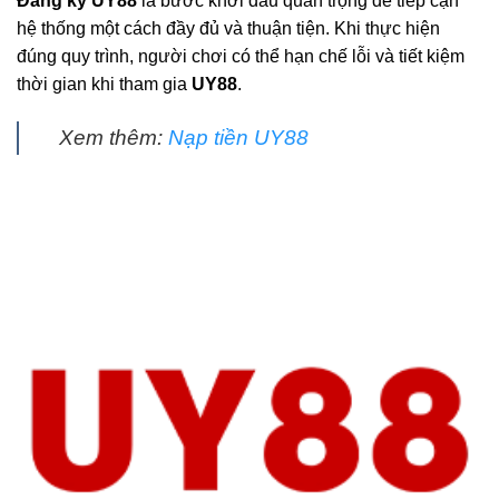
Đăng ký UY88
là bước khởi đầu quan trọng để tiếp cận
hệ thống một cách đầy đủ và thuận tiện. Khi thực hiện
đúng quy trình, người chơi có thể hạn chế lỗi và tiết kiệm
thời gian khi tham gia
UY88
.
Xem thêm:
Nạp tiền UY88