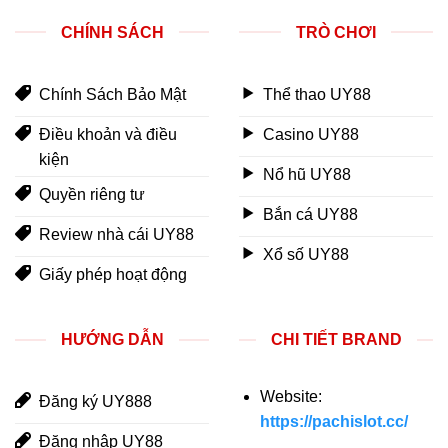
CHÍNH SÁCH
TRÒ CHƠI
Chính Sách Bảo Mật
Thể thao UY88
Điều khoản và điều
Casino UY88
kiện
Nổ hũ UY88
Quyền riêng tư
Bắn cá UY88
Review nhà cái UY88
Xổ số UY88
Giấy phép hoạt động
HƯỚNG DẪN
CHI TIẾT BRAND
Website:
Đăng ký UY888
https://pachislot.cc/
Đăng nhập UY88