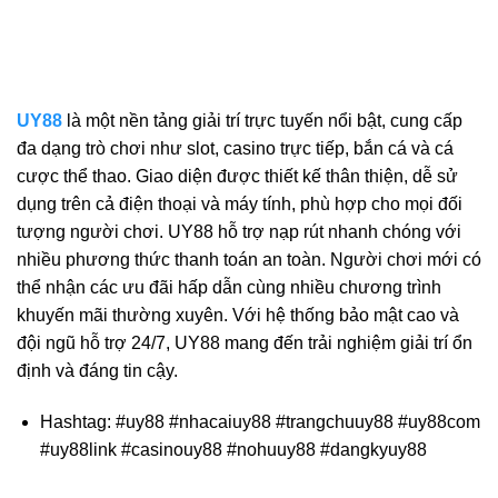
UY88
là một nền tảng giải trí trực tuyến nổi bật, cung cấp
đa dạng trò chơi như slot, casino trực tiếp, bắn cá và cá
cược thể thao. Giao diện được thiết kế thân thiện, dễ sử
dụng trên cả điện thoại và máy tính, phù hợp cho mọi đối
tượng người chơi. UY88 hỗ trợ nạp rút nhanh chóng với
nhiều phương thức thanh toán an toàn. Người chơi mới có
thể nhận các ưu đãi hấp dẫn cùng nhiều chương trình
khuyến mãi thường xuyên. Với hệ thống bảo mật cao và
đội ngũ hỗ trợ 24/7, UY88 mang đến trải nghiệm giải trí ổn
định và đáng tin cậy.
Hashtag: #uy88 #nhacaiuy88 #trangchuuy88 #uy88com
#uy88link #casinouy88 #nohuuy88 #dangkyuy88