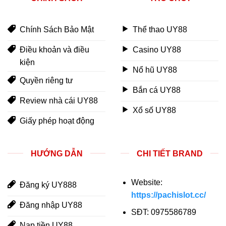
Chính Sách Bảo Mật
Thể thao UY88
Điều khoản và điều
Casino UY88
kiện
Nổ hũ UY88
Quyền riêng tư
Bắn cá UY88
Review nhà cái UY88
Xổ số UY88
Giấy phép hoạt động
HƯỚNG DẪN
CHI TIẾT BRAND
Website:
Đăng ký UY888
https://pachislot.cc/
Đăng nhập UY88
SĐT: 0975586789
Nạp tiền UY88