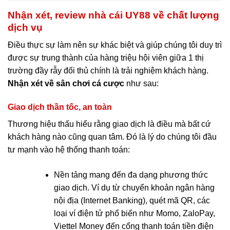
Nhận xét, review nhà cái UY88 về chất lượng
dịch vụ
Điều thực sự làm nên sự khác biệt và giúp chúng tôi duy trì
được sự trung thành của hàng triệu hội viên giữa 1 thị
trường đầy rẫy đối thủ chính là trải nghiệm khách hàng.
Nhận xét về sân chơi cá cược
như sau:
Giao dịch thần tốc, an toàn
Thương hiệu thấu hiểu rằng giao dịch là điều mà bất cứ
khách hàng nào cũng quan tâm. Đó là lý do chúng tôi đầu
tư mạnh vào hệ thống thanh toán:
Nền tảng mang đến đa dạng phương thức
giao dịch. Ví dụ từ chuyển khoản ngân hàng
nội địa (Internet Banking), quét mã QR, các
loại ví điện tử phổ biến như Momo, ZaloPay,
Viettel Money đến cổng thanh toán tiền điện