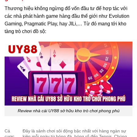
Thương hiệu không ngừng đổ vốn đầu tư để hợp tác với
các nhà phát hành game hàng đầu thế giới như Evolution
Gaming, Pragmatic Play, hay JILi,… Từ đó mang tới kho
tàng trò chơi đồ sộ:
Review nhà cái UY88 sở hữu kho trò chơi phong phú
Cá
Đây là sảnh chơi sôi động bậc nhất với hàng ngàn sự
cược
kiện mỗi ngày từ bóng đá, bóng rổ đến Tennis. Chúng