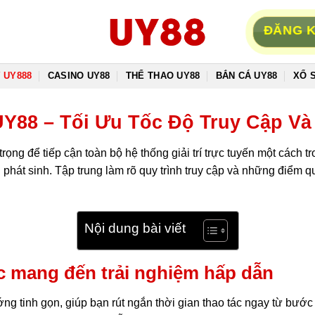
ĐĂNG 
 UY888
CASINO UY88
THỂ THAO UY88
BẮN CÁ UY88
XỔ 
Y88 – Tối Ưu Tốc Độ Truy Cập Và
ọng để tiếp cận toàn bộ hệ thống giải trí trực tuyến một cách t
ỗi phát sinh. Tập trung làm rõ quy trình truy cập và những điểm q
Nội dung bài viết
c mang đến trải nghiệm hấp dẫn
ng tinh gọn, giúp bạn rút ngắn thời gian thao tác ngay từ bước đ