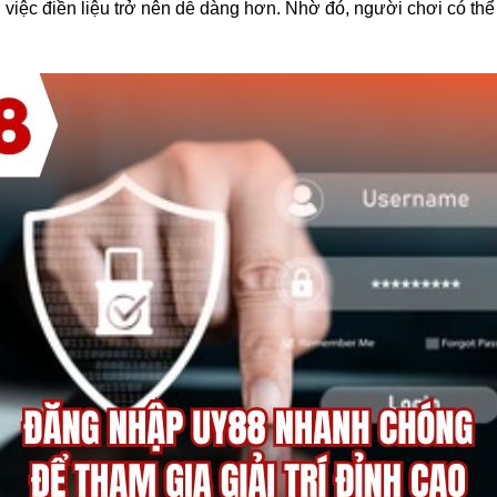
ên việc điền liệu trở nên dễ dàng hơn. Nhờ đó, người chơi có t