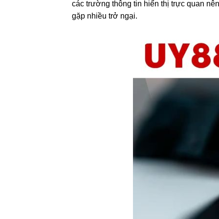
các trường thông tin hiển thị trực quan n
gặp nhiều trở ngại.