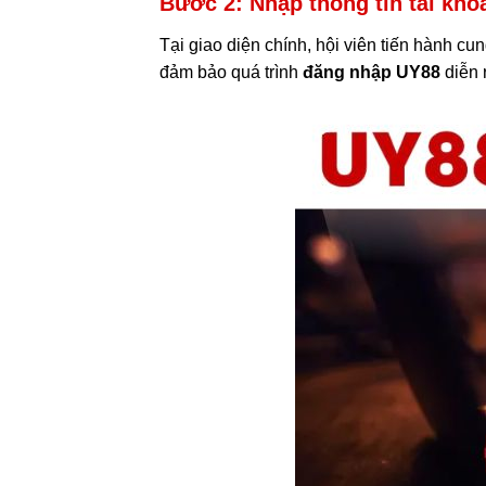
Bước 2: Nhập thông tin tài kho
Tại giao diện chính, hội viên tiến hành c
đảm bảo quá trình
đăng nhập UY88
diễn 