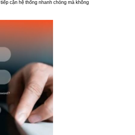
hể tiếp cận hệ thống nhanh chóng mà không