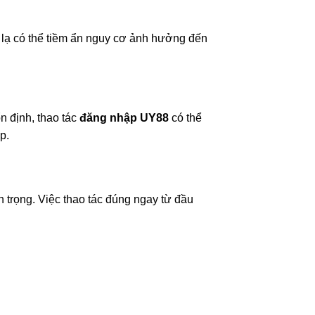
lạ có thể tiềm ẩn nguy cơ ảnh hưởng đến
n định, thao tác
đăng nhập UY88
có thể
p.
 trọng. Việc thao tác đúng ngay từ đầu