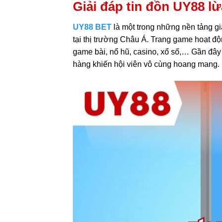
Giải đáp tin đồn UY88 l
UY88 BET
là một trong những nền tảng giả
tại thị trường Châu Á. Trang game hoạt độ
game bài, nổ hũ, casino, xổ số,… Gần đây
hàng khiến hội viên vô cùng hoang mang.