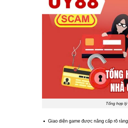
Tổng hợp lý
Giao diện game được nâng cấp rõ ràng, 