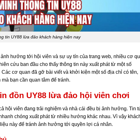
ng tin UY88 lừa đảo khách hàng hiện nay
y ảnh hưởng tới hội viên và sự uy tín của trang web, nhiều cơ q
iên cứu ban đầu cho thấy thông tin này xuất phát từ một số
Các cơ quan đã gỡ bài viết và khởi kiện một số địa chỉ có tên,
n mà bạn cần quan tâm để tránh.
in đồn UY88 lừa đảo hội viên chơi
cả hội viên đang trải nghiệm và nhà cái đều bị ảnh hưởng. Tin t
 nhanh chóng xuất phát từ nhiều hướng khác nhau. Vì vậy khác
liệu này để tránh ảnh hưởng tới quyền lợi cá nhân.
thủ