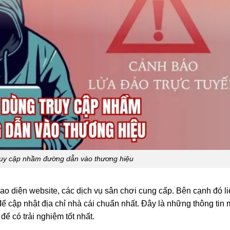
ruy cập nhầm đường dẫn vào thương hiệu
iao diện website, các dịch vụ sân chơi cung cấp. Bên cạnh đó l
để cập nhật địa chỉ nhà cái chuẩn nhất. Đây là những thông tin
ể có trải nghiệm tốt nhất.