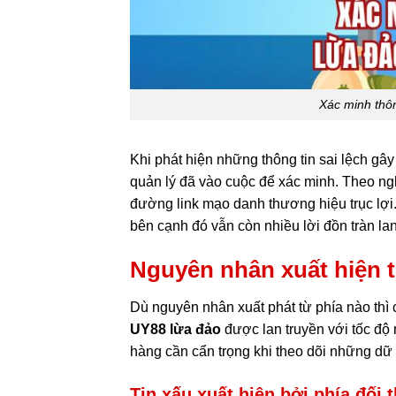
Xác minh thô
Khi phát hiện những thông tin sai lệch gâ
quản lý đã vào cuộc để xác minh. Theo ngh
đường link mạo danh thương hiệu trục lợi. 
bên cạnh đó vẫn còn nhiều lời đồn tràn la
Nguyên nhân xuất hiện t
Dù nguyên nhân xuất phát từ phía nào thì 
UY88 lừa đảo
được lan truyền với tốc độ
hàng cần cẩn trọng khi theo dõi những dữ 
Tin xấu xuất hiện bởi phía đối 