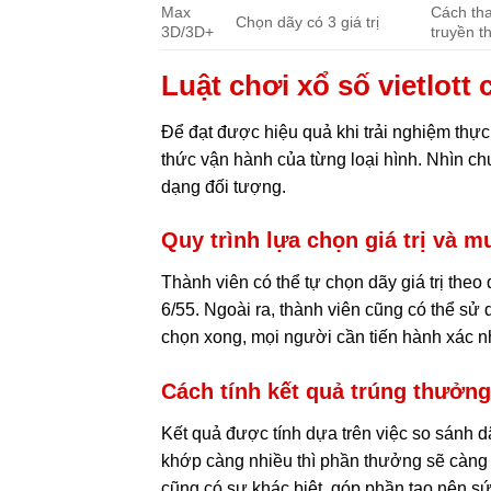
Max
Cách tha
Chọn dãy có 3 giá trị
3D/3D+
truyền t
Luật chơi xổ số vietlott
Để đạt được hiệu quả khi trải nghiệm thực
thức vận hành của từng loại hình. Nhìn ch
dạng đối tượng.
Quy trình lựa chọn giá trị và m
Thành viên có thể tự chọn dãy giá trị theo
6/55. Ngoài ra, thành viên cũng có thể sử d
chọn xong, mọi người cần tiến hành xác 
Cách tính kết quả trúng thưởng 
Kết quả được tính dựa trên việc so sánh dã
khớp càng nhiều thì phần thưởng sẽ càng 
cũng có sự khác biệt, góp phần tạo nên sứ