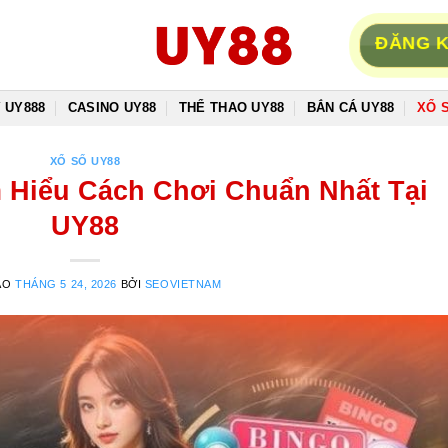
ĐĂNG 
 UY888
CASINO UY88
THỂ THAO UY88
BẮN CÁ UY88
XỔ 
XỔ SỐ UY88
ìm Hiểu Cách Chơi Chuẩn Nhất Tại
UY88
ÀO
THÁNG 5 24, 2026
BỞI
SEOVIETNAM