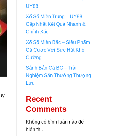
UY88
Xổ Số Miền Trung – UY88
Cập Nhật Kết Quả Nhanh &
Chính Xác
Xổ Số Miền Bắc – Siêu Phẩm
Cá Cược Với Sức Hút Khó
Cưỡng
Sảnh Bắn Cá BG – Trải
Nghiệm Săn Thưởng Thượng
Lưu
quy
Recent
Comments
Không có bình luận nào để
hiển thị.