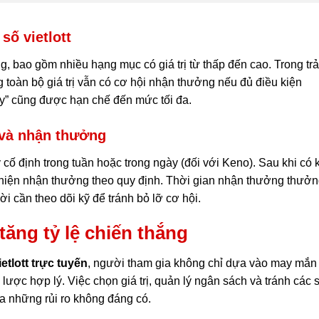
số vietlott
 bao gồm nhiều hạng mục có giá trị từ thấp đến cao. Trong trả
 toàn bộ giá trị vẫn có cơ hội nhận thưởng nếu đủ điều kiện
ay” cũng được hạn chế đến mức tối đa.
 và nhận thưởng
 cố định trong tuần hoặc trong ngày (đối với Keno). Sau khi có 
ực hiện nhận thưởng theo quy định. Thời gian nhận thưởng thưở
i cần theo dõi kỹ để tránh bỏ lỡ cơ hội.
tăng tỷ lệ chiến thắng
ietlott trực tuyến
, người tham gia không chỉ dựa vào may mắn
ược hợp lý. Việc chọn giá trị, quản lý ngân sách và tránh các s
a những rủi ro không đáng có.