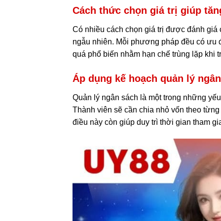
Cách thức chọn giá trị giúp tăn
Có nhiều cách chọn giá trị được đánh giá
ngẫu nhiên. Mỗi phương pháp đều có ưu điể
quá phổ biến nhằm hạn chế trùng lặp khi 
Áp dụng kế hoạch quản lý ngân 
Quản lý ngân sách là một trong những yếu 
Thành viên sẽ cần chia nhỏ vốn theo từng 
điều này còn giúp duy trì thời gian tham 