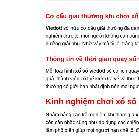
Cơ cấu giải thưởng khi chơi xổ 
Vietlott
sở hữu cơ cấu giải thưởng đa dạng,
nghiệm thực tế, mọi người không cần trùng
hưởng giải phụ. Nhờ vậy mà tỷ lệ “trắng t
Thông tin về thời gian quay số
Mỗi loại hình
xổ số vietlott
sẽ có lịch quay
quả, thành viên có thể kiểm tra vé và th
thường có giới hạn nhất định nên mọi ngườ
Kinh nghiệm chơi xổ số 
Nhằm nâng cao trải nghiệm khi tham gia
v
còn cân nhắc cũng như áp dụng các chiến l
lầm phổ biến giúp mọi người hạn chế tối đ