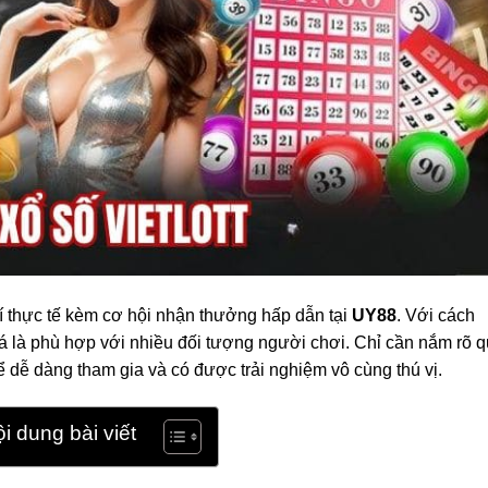
rí thực tế kèm cơ hội nhận thưởng hấp dẫn tại
UY88
. Với cách
iá là phù hợp với nhiều đối tượng người chơi. Chỉ cần nắm rõ 
ể dễ dàng tham gia và có được trải nghiệm vô cùng thú vị.
i dung bài viết