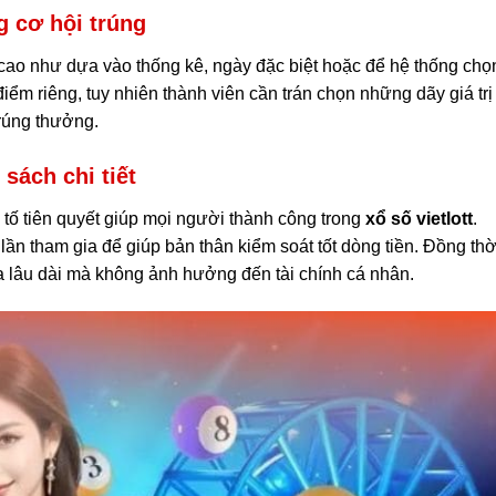
g cơ hội trúng
 cao như dựa vào thống kê, ngày đặc biệt hoặc để hệ thống chọ
m riêng, tuy nhiên thành viên cần trán chọn những dãy giá trị
trúng thưởng.
sách chi tiết
tố tiên quyết giúp mọi người thành công trong
xổ số vietlott
.
lần tham gia để giúp bản thân kiểm soát tốt dòng tiền. Đồng thờ
gia lâu dài mà không ảnh hưởng đến tài chính cá nhân.