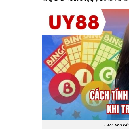
Cách tính kết