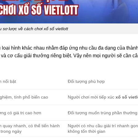
 sơ lược về cách chơi xổ số vietlott
iều loại hình khác nhau nhằm đáp ứng nhu cầu đa dạng của thàn
ị và cơ cấu giải thưởng riêng biệt. Vậy nên mọi người sẽ cần c
 nổi bật
Đối tượng phù hợp
nghiệm, tính phổ biến cao
Người chơi mới tiếp xúc
xổ số vietl
ởng có giá trị cao hơn
Đối tượng muốn trúng phần thưởng
n quay nhanh, có thể tiến hành
Người có nhu cầu giải trí nhanh gọn
 trong ngày
không tốn thời gian